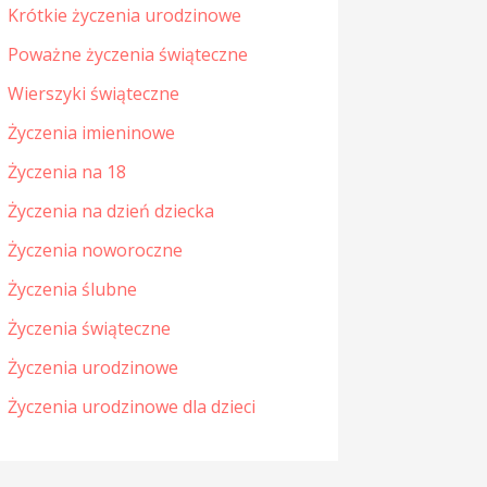
Krótkie życzenia urodzinowe
Poważne życzenia świąteczne
Wierszyki świąteczne
Życzenia imieninowe
Życzenia na 18
Życzenia na dzień dziecka
Życzenia noworoczne
Życzenia ślubne
Życzenia świąteczne
Życzenia urodzinowe
Życzenia urodzinowe dla dzieci