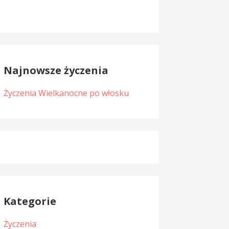
Najnowsze życzenia
Życzenia Wielkanocne po włosku
Kategorie
Życzenia