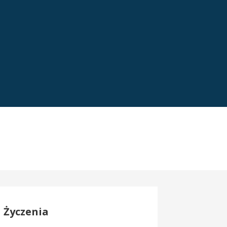
Życzenia