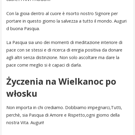
Con la gioia dentro al cuore è risorto nostro Signore per
portare in questo giorno la salvezza a tutto il mondo. Auguri
d buona Pasqua.
La Pasqua sia uno dei momenti di meditazione interiore di
pace con se stessi e di ricerca di enrgia positiva da donare
agli altri senza distinzione. Non solo ascoltare ma dare la
pace come meglio si è capaci di darla.
Życzenia na Wielkanoc po
włosku
Non importa in chi crediamo. Dobbiamo impegnarci,Tutti,
perchè, sia Pasqua di Amore e Rispetto,ogni giorno della
nostra Vita. Auguri!