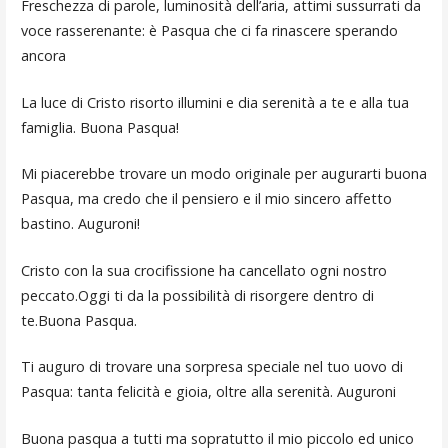
Freschezza di parole, luminosità dell’aria, attimi sussurrati da
voce rasserenante: è Pasqua che ci fa rinascere sperando
ancora
La luce di Cristo risorto illumini e dia serenità a te e alla tua
famiglia. Buona Pasqua!
Mi piacerebbe trovare un modo originale per augurarti buona
Pasqua, ma credo che il pensiero e il mio sincero affetto
bastino. Auguroni!
Cristo con la sua crocifissione ha cancellato ogni nostro
peccato.Oggi ti da la possibilità di risorgere dentro di
te.Buona Pasqua.
Ti auguro di trovare una sorpresa speciale nel tuo uovo di
Pasqua: tanta felicità e gioia, oltre alla serenità. Auguroni
Buona pasqua a tutti ma sopratutto il mio piccolo ed unico