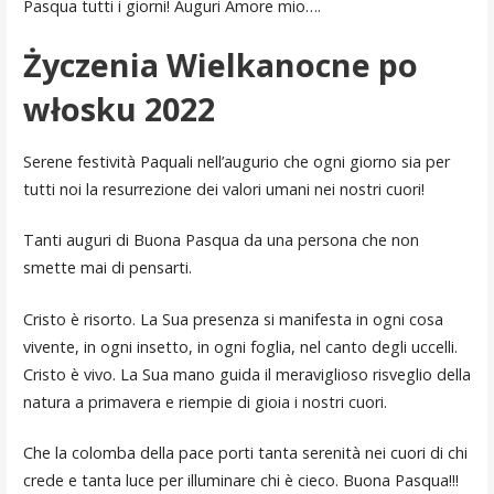
Pasqua tutti i giorni! Auguri Amore mio….
Życzenia Wielkanocne po
włosku 2022
Serene festività Paquali nell’augurio che ogni giorno sia per
tutti noi la resurrezione dei valori umani nei nostri cuori!
Tanti auguri di Buona Pasqua da una persona che non
smette mai di pensarti.
Cristo è risorto. La Sua presenza si manifesta in ogni cosa
vivente, in ogni insetto, in ogni foglia, nel canto degli uccelli.
Cristo è vivo. La Sua mano guida il meraviglioso risveglio della
natura a primavera e riempie di gioia i nostri cuori.
Che la colomba della pace porti tanta serenità nei cuori di chi
crede e tanta luce per illuminare chi è cieco. Buona Pasqua!!!